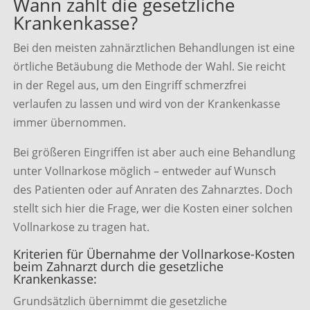
Wann zahlt die gesetzliche
Krankenkasse?
Bei den meisten zahnärztlichen Behandlungen ist eine
örtliche Betäubung die Methode der Wahl. Sie reicht
in der Regel aus, um den Eingriff schmerzfrei
verlaufen zu lassen und wird von der Krankenkasse
immer übernommen.
Bei größeren Eingriffen ist aber auch eine Behandlung
unter Vollnarkose möglich – entweder auf Wunsch
des Patienten oder auf Anraten des Zahnarztes. Doch
stellt sich hier die Frage, wer die Kosten einer solchen
Vollnarkose zu tragen hat.
Kriterien für Übernahme der Vollnarkose-Kosten
beim Zahnarzt durch die gesetzliche
Krankenkasse:
Grundsätzlich übernimmt die gesetzliche