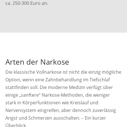
ca. 250-300 Euro an.
Arten der Narkose
Die klassische Vollnarkose ist nicht die einzig mögliche
Option, wenn eine Zahnbehandlung im Tiefschlaf
stattfinden soll. Die moderne Medizin verfügt über
einige „sanftere“ Narkose-Methoden, die weniger
stark in Körperfunktionen wie Kreislauf und
Nervensystem eingreifen, aber dennoch zuverlässig
Angst und Schmerzen ausschalten. – Ein kurzer
Überblick.