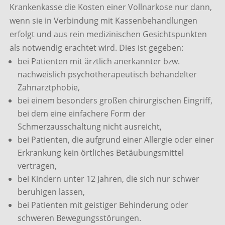
Krankenkasse die Kosten einer Vollnarkose nur dann,
wenn sie in Verbindung mit Kassenbehandlungen
erfolgt und aus rein medizinischen Gesichtspunkten
als notwendig erachtet wird. Dies ist gegeben:
bei Patienten mit ärztlich anerkannter bzw.
nachweislich psychotherapeutisch behandelter
Zahnarztphobie,
bei einem besonders großen chirurgischen Eingriff,
bei dem eine einfachere Form der
Schmerzausschaltung nicht ausreicht,
bei Patienten, die aufgrund einer Allergie oder einer
Erkrankung kein örtliches Betäubungsmittel
vertragen,
bei Kindern unter 12 Jahren, die sich nur schwer
beruhigen lassen,
bei Patienten mit geistiger Behinderung oder
schweren Bewegungsstörungen.