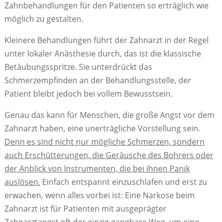
Zahnbehandlungen für den Patienten so erträglich wie
möglich zu gestalten.
Kleinere Behandlungen führt der Zahnarzt in der Regel
unter lokaler Anästhesie durch, das ist die klassische
Betäubungsspritze. Sie unterdrückt das
Schmerzempfinden an der Behandlungsstelle, der
Patient bleibt jedoch bei vollem Bewusstsein.
Genau das kann für Menschen, die große Angst vor dem
Zahnarzt haben, eine unerträgliche Vorstellung sein.
Denn es sind nicht nur mögliche Schmerzen, sondern
auch Erschütterungen, die Geräusche des Bohrers oder
der Anblick von Instrumenten, die bei ihnen Panik
auslösen.
Einfach entspannt einzuschlafen und erst zu
erwachen, wenn alles vorbei ist: Eine Narkose beim
Zahnarzt ist für Patienten mit ausgeprägter