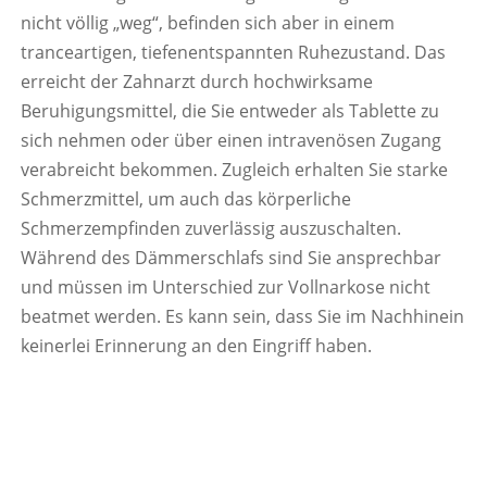
nicht völlig „weg“, befinden sich aber in einem
tranceartigen, tiefenentspannten Ruhezustand. Das
erreicht der Zahnarzt durch hochwirksame
Beruhigungsmittel, die Sie entweder als Tablette zu
sich nehmen oder über einen intravenösen Zugang
verabreicht bekommen. Zugleich erhalten Sie starke
Schmerzmittel, um auch das körperliche
Schmerzempfinden zuverlässig auszuschalten.
Während des Dämmerschlafs sind Sie ansprechbar
und müssen im Unterschied zur Vollnarkose nicht
beatmet werden. Es kann sein, dass Sie im Nachhinein
keinerlei Erinnerung an den Eingriff haben.