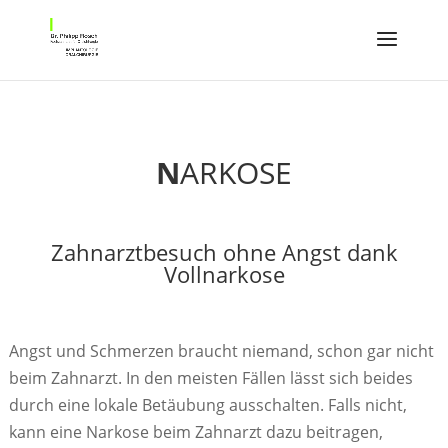
N
ARKOSE
Zahnarztbesuch ohne Angst dank
Vollnarkose
Angst und Schmerzen braucht niemand, schon gar nicht
beim Zahnarzt. In den meisten Fällen lässt sich beides
durch eine lokale Betäubung ausschalten. Falls nicht,
kann eine Narkose beim Zahnarzt dazu beitragen,