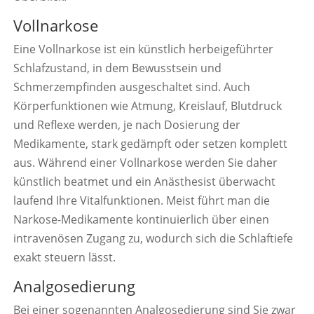
Vollnarkose
Eine Vollnarkose ist ein künstlich herbeigeführter
Schlafzustand, in dem Bewusstsein und
Schmerzempfinden ausgeschaltet sind. Auch
Körperfunktionen wie Atmung, Kreislauf, Blutdruck
und Reflexe werden, je nach Dosierung der
Medikamente, stark gedämpft oder setzen komplett
aus. Während einer Vollnarkose werden Sie daher
künstlich beatmet und ein Anästhesist überwacht
laufend Ihre Vitalfunktionen. Meist führt man die
Narkose-Medikamente kontinuierlich über einen
intravenösen Zugang zu, wodurch sich die Schlaftiefe
exakt steuern lässt.
Analgosedierung
Bei einer sogenannten Analgosedierung sind Sie zwar