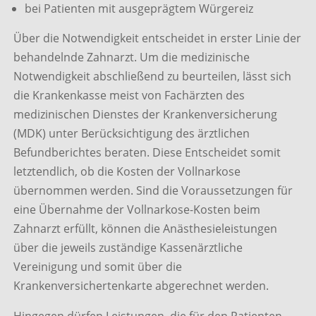
bei Patienten mit ausgeprägtem Würgereiz
Über die Notwendigkeit entscheidet in erster Linie der
behandelnde Zahnarzt. Um die medizinische
Notwendigkeit abschließend zu beurteilen, lässt sich
die Krankenkasse meist von Fachärzten des
medizinischen Dienstes der Krankenversicherung
(MDK) unter Berücksichtigung des ärztlichen
Befundberichtes beraten. Diese Entscheidet somit
letztendlich, ob die Kosten der Vollnarkose
übernommen werden. Sind die Voraussetzungen für
eine Übernahme der Vollnarkose-Kosten beim
Zahnarzt erfüllt, können die Anästhesieleistungen
über die jeweils zuständige Kassenärztliche
Vereinigung und somit über die
Krankenversichertenkarte abgerechnet werden.