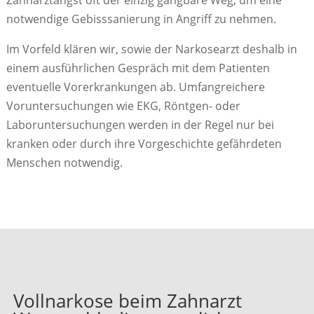
Zahnarztangst oft der einzig gangbare Weg, um eine
notwendige Gebisssanierung in Angriff zu nehmen.
Im Vorfeld klären wir, sowie der Narkosearzt deshalb in
einem ausführlichen Gespräch mit dem Patienten
eventuelle Vorerkrankungen ab. Umfangreichere
Voruntersuchungen wie EKG, Röntgen- oder
Laboruntersuchungen werden in der Regel nur bei
kranken oder durch ihre Vorgeschichte gefährdeten
Menschen notwendig.
Vollnarkose beim Zahnarzt