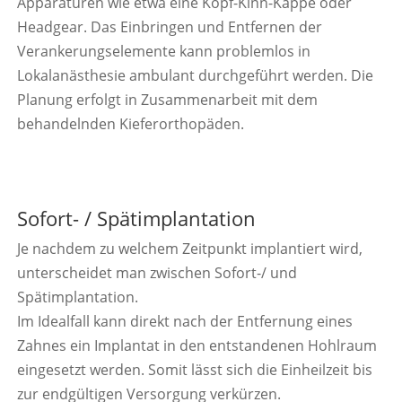
Apparaturen wie etwa eine Kopf-Kinn-Kappe oder
Headgear. Das Einbringen und Entfernen der
Verankerungselemente kann problemlos in
Lokalanästhesie ambulant durchgeführt werden. Die
Planung erfolgt in Zusammenarbeit mit dem
behandelnden Kieferorthopäden.
Sofort- / Spätimplantation
Je nachdem zu welchem Zeitpunkt implantiert wird,
unterscheidet man zwischen Sofort-/ und
Spätimplantation.
Im Idealfall kann direkt nach der Entfernung eines
Zahnes ein Implantat in den entstandenen Hohlraum
eingesetzt werden. Somit lässt sich die Einheilzeit bis
zur endgültigen Versorgung verkürzen.