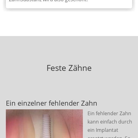
Feste Zähne
Ein einzelner fehlender Zahn
Ein fehlender Zahn
kann einfach durch
ein Implantat