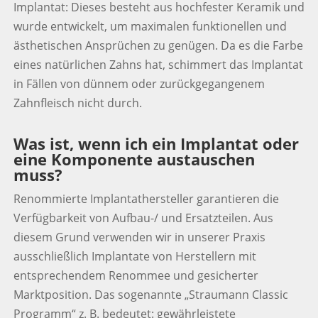
Implantat: Dieses besteht aus hochfester Keramik und
wurde entwickelt, um maximalen funktionellen und
ästhetischen Ansprüchen zu genügen. Da es die Farbe
eines natürlichen Zahns hat, schimmert das Implantat
in Fällen von dünnem oder zurückgegangenem
Zahnfleisch nicht durch.
Was ist, wenn ich ein Implantat oder
eine Komponente austauschen
muss?
Renommierte Implantathersteller garantieren die
Verfügbarkeit von Aufbau-/ und Ersatzteilen. Aus
diesem Grund verwenden wir in unserer Praxis
ausschließlich Implantate von Herstellern mit
entsprechendem Renommee und gesicherter
Marktposition. Das sogenannte „Straumann Classic
Programm“ z. B. bedeutet: gewährleistete