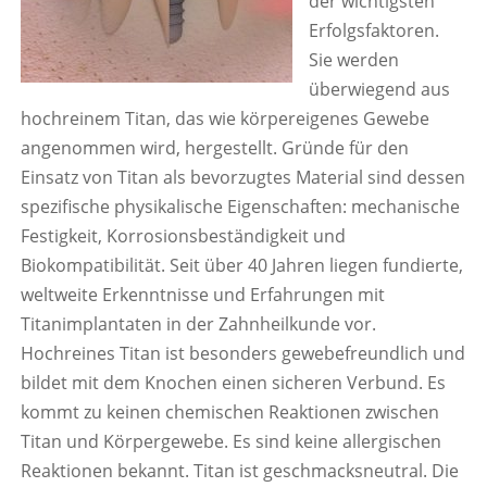
der wichtigsten
Erfolgsfaktoren.
Sie werden
überwiegend aus
hochreinem Titan, das wie körpereigenes Gewebe
angenommen wird, hergestellt. Gründe für den
Einsatz von Titan als bevorzugtes Material sind dessen
spezifische physikalische Eigenschaften: mechanische
Festigkeit, Korrosionsbeständigkeit und
Biokompatibilität. Seit über 40 Jahren liegen fundierte,
weltweite Erkenntnisse und Erfahrungen mit
Titanimplantaten in der Zahnheilkunde vor.
Hochreines Titan ist besonders gewebefreundlich und
bildet mit dem Knochen einen sicheren Verbund. Es
kommt zu keinen chemischen Reaktionen zwischen
Titan und Körpergewebe. Es sind keine allergischen
Reaktionen bekannt. Titan ist geschmacksneutral. Die