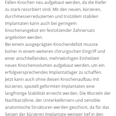
Fällen Knochen neu aufgebaut werden, da die Kiefer
zu stark resorbiert sind. Mit den neuen, kürzeren,
durchmesserreduzierten und trotzdem stabilen
Implantaten kann auch bei geringem
Knochenangebot ein festsitzender Zahnersatz
angeboten werden.
Bei einem ausgeprägten Knochendefizit musste
bisher in einem weiteren chirurgischen Eingriff und
einer anschließenden, mehrwöchigen Einheilzeit
neues Knochenvolumen aufgebaut werden, um ein
erfolgversprechendes Implantatlager zu schaffen.
Jetzt kann auch ohne diesen Knochenaufbau mit
kürzeren, speziell geformten Implantaten eine
langfristige Stabilität erreicht werden. Die Wurzeln der
Nachbarzähne, der Unterkiefernerv und sensible
anatomische Strukturen werden geschont, da für das
Setzen der kürzeren Implantate weniger tief in den