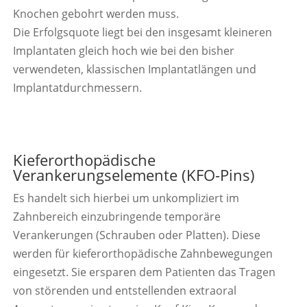
Knochen gebohrt werden muss.
Die Erfolgsquote liegt bei den insgesamt kleineren
Implantaten gleich hoch wie bei den bisher
verwendeten, klassischen Implantatlängen und
Implantatdurchmessern.
Kieferorthopädische
Verankerungselemente (KFO-Pins)
Es handelt sich hierbei um unkompliziert im
Zahnbereich einzubringende temporäre
Verankerungen (Schrauben oder Platten). Diese
werden für kieferorthopädische Zahnbewegungen
eingesetzt. Sie ersparen dem Patienten das Tragen
von störenden und entstellenden extraoral