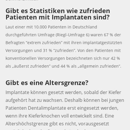
Gibt es Statistiken wie zufrieden
Patienten mit Implantaten sind?
Laut einer mit 10.000 Patienten in Deutschland
durchgeführten Umfrage (Riegl-Umfrage 6) waren 67 % der
Befragten “extrem zufrieden” mit ihren implantatgestützten
Versorgungen und 31 % “zufrieden”. Von den Patienten mit
konventionellen Versorgungen bezeichneten sich nur 42 %
als „äußerst zufrieden” und 44 % als „allgemein zufrieden“.
Gibt es eine Altersgrenze?
Implantate können gesetzt werden, sobald der Kiefer
aufgehört hat zu wachsen. Deshalb können bei jungen
Patienten Dentalimplantate erst eingesetzt werden,
wenn ihre Kieferknochen voll entwickelt sind. Eine
Altershöchstgrenze gibt es nicht, vorausgesetzt