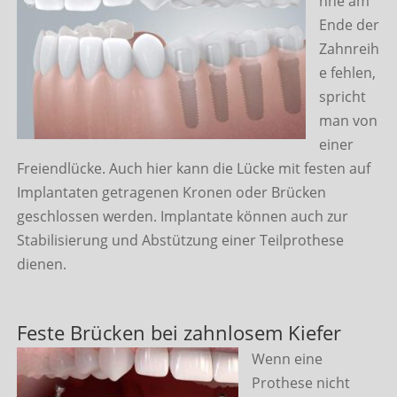
hne am
Ende der
Zahnreih
e fehlen,
spricht
man von
einer
Freiendlücke. Auch hier kann die Lücke mit festen auf
Implantaten getragenen Kronen oder Brücken
geschlossen werden. Implantate können auch zur
Stabilisierung und Abstützung einer Teilprothese
dienen.
Feste Brücken bei zahnlosem Kiefer
Wenn eine
Prothese nicht