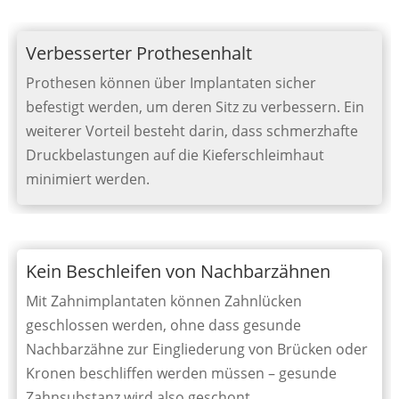
Verbesserter Prothesenhalt
Prothesen können über Implantaten sicher
befestigt werden, um deren Sitz zu verbessern. Ein
weiterer Vorteil besteht darin, dass schmerzhafte
Druckbelastungen auf die Kieferschleimhaut
minimiert werden.
Kein Beschleifen von Nachbarzähnen
Mit Zahnimplantaten können Zahnlücken
geschlossen werden, ohne dass gesunde
Nachbarzähne zur Eingliederung von Brücken oder
Kronen beschliffen werden müssen – gesunde
Zahnsubstanz wird also geschont.