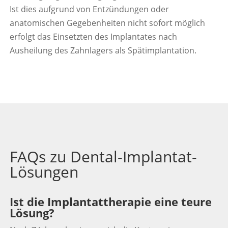
Ist dies aufgrund von Entzündungen oder
anatomischen Gegebenheiten nicht sofort möglich
erfolgt das Einsetzten des Implantates nach
Ausheilung des Zahnlagers als Spätimplantation.
FAQs zu Dental-Implantat-
Lösungen
Ist die Implantattherapie eine teure
Lösung?