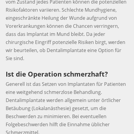
vom Zustand jedes Patienten können die potenziellen
Risikofaktoren variieren. Schlechte Mundhygiene,
eingeschränkte Heilung der Wunde aufgrund von
Vorerkrankungen können die Chancen verringern,
dass das Implantat im Mund bleibt.
Da jeder
chirurgische Eingriff potenzielle Risiken birgt, werden
wir beurteilen, ob Dentalimplantate eine Option für
Sie sind.
Ist die Operation schmerzhaft?
Generell ist das Setzen von Implantaten für Patienten
eine weitgehend schmerzlose Behandlung.
Dentalimplantate werden allgemein unter örtlicher
Betäubung (Lokalanästhesie) gesetzt, um die
Beschwerden zu minimieren. Bei eventuellen
Folgebeschwerden hilft die Einnahme üblicher
Schmerzmittel.