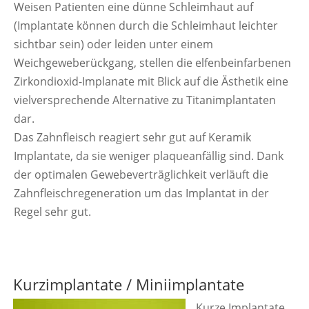
Weisen Patienten eine dünne Schleimhaut auf
(Implantate können durch die Schleimhaut leichter
sichtbar sein) oder leiden unter einem
Weichgeweberückgang, stellen die elfenbeinfarbenen
Zirkondioxid-Implanate mit Blick auf die Ästhetik eine
vielversprechende Alternative zu Titanimplantaten
dar.
Das Zahnfleisch reagiert sehr gut auf Keramik
Implantate, da sie weniger plaqueanfällig sind. Dank
der optimalen Gewebeverträglichkeit verläuft die
Zahnfleischregeneration um das Implantat in der
Regel sehr gut.
Kurzimplantate / Miniimplantate
Kurze Implantate