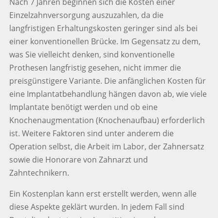
Nach 7 Jahren beginnen sich die Kosten einer
Einzelzahnversorgung auszuzahlen, da die
langfristigen Erhaltungskosten geringer sind als bei
einer konventionellen Brücke.
Im Gegensatz zu dem,
was Sie vielleicht denken, sind konventionelle
Prothesen langfristig gesehen, nicht immer die
preisgünstigere Variante.
Die anfänglichen Kosten für
eine Implantatbehandlung hängen davon ab, wie viele
Implantate benötigt werden und ob eine
Knochenaugmentation (Knochenaufbau) erforderlich
ist. Weitere Faktoren sind unter anderem die
Operation selbst, die Arbeit im Labor, der Zahnersatz
sowie die Honorare von Zahnarzt und
Zahntechnikern.
Ein Kostenplan kann erst erstellt werden, wenn alle
diese Aspekte geklärt wurden. In jedem Fall sind