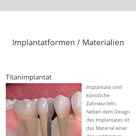
Implantatformen / Materialien
Titanimplantat
​Implantate sind
künstliche
Zahnwurzeln.
Neben dem Design
des Implantates ist
das Material einer