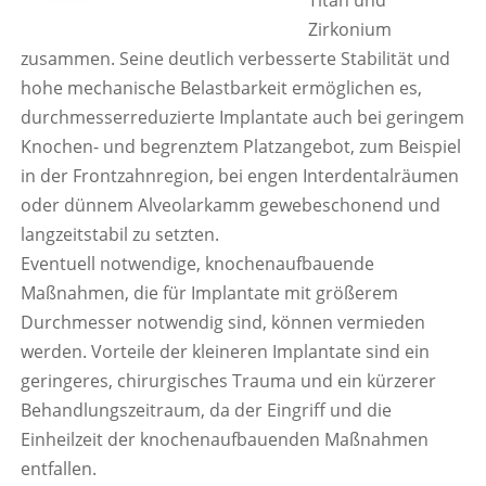
Titan und
Zirkonium
zusammen. Seine deutlich verbesserte Stabilität und
hohe mechanische Belastbarkeit ermöglichen es,
durchmesserreduzierte Implantate auch bei geringem
Knochen- und begrenztem Platzangebot, zum Beispiel
in der Frontzahnregion, bei engen Interdentalräumen
oder dünnem Alveolarkamm gewebeschonend und
langzeitstabil zu setzten.
Eventuell notwendige, knochenaufbauende
Maßnahmen, die für Implantate mit größerem
Durchmesser notwendig sind, können vermieden
werden. Vorteile der kleineren Implantate sind ein
geringeres, chirurgisches Trauma und ein kürzerer
Behandlungszeitraum, da der Eingriff und die
Einheilzeit der knochenaufbauenden Maßnahmen
entfallen.