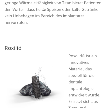
geringe Wärmeleitfähigkeit von Titan bietet Patienten
den Vorteil, dass heiße Speisen oder kalte Getränke
kein Unbehagen im Bereich des Implantates
hervorrufen.
Roxilid
Roxolid® ist ein
innovatives
Material, das
speziell für die
dentale
Implantologie
entwickelt wurde.
Es setzt sich aus