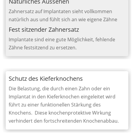
Natürliches Aussehen
Zahnersatz auf Implantaten sieht vollkommen
natürlich aus und fühlt sich an wie eigene Zähne
Fest sitzender Zahnersatz
Implantate sind eine gute Möglichkeit, fehlende
Zähne festsitzend zu ersetzen.
Schutz des Kieferknochens
Die Belastung, die durch einen Zahn oder ein
Implantat in den Kieferknochen eingeleitet wird
führt zu einer funktionellen Stärkung des
Knochens. Diese knochenprotektive Wirkung
verhindert den fortschreitenden Knochenabbau.