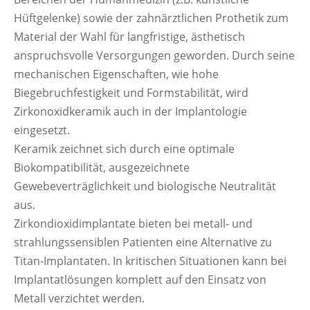
Hüftgelenke) sowie der zahnärztlichen Prothetik zum
Material der Wahl für langfristige, ästhetisch
anspruchsvolle Versorgungen geworden. Durch seine
mechanischen Eigenschaften, wie hohe
Biegebruchfestigkeit und Formstabilität, wird
Zirkonoxidkeramik auch in der Implantologie
eingesetzt.
Keramik zeichnet sich durch eine optimale
Biokompatibilität, ausgezeichnete
Gewebeverträglichkeit und biologische Neutralität
aus.
Zirkondioxidimplantate bieten bei metall- und
strahlungssensiblen Patienten eine Alternative zu
Titan-Implantaten. In kritischen Situationen kann bei
Implantatlösungen komplett auf den Einsatz von
Metall verzichtet werden.