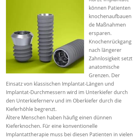
können Patienten
knochenaufbauen
de Maßnahmen
ersparen.
Knochenrückgang
nach längerer
Zahnlosigkeit setzt
anatomische
Grenzen. Der
Einsatz von klassischen Implantat-Längen und
Implantat-Durchmessern wird im Unterkiefer durch
den Unterkiefernerv und im Oberkiefer durch die
Kieferhöhle begrenzt.
Ältere Menschen haben häufig einen dünnen
Kieferknochen. Für eine konventionelle
Implantattherapie muss bei diesen Patienten in vielen