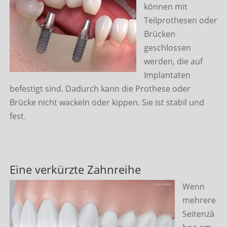
können mit
Teilprothesen oder
Brücken
geschlossen
werden, die auf
Implantaten
befestigt sind. Dadurch kann die Prothese oder
Brücke nicht wackeln oder kippen. Sie ist stabil und
fest.
Eine verkürzte Zahnreihe
Wenn
mehrere
Seitenzä