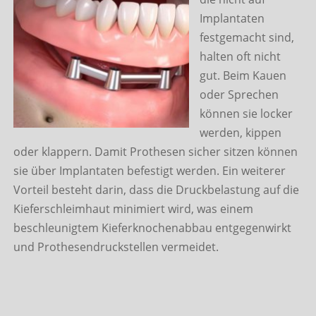
Implantaten
festgemacht sind,
halten oft nicht
gut. Beim Kauen
oder Sprechen
können sie locker
werden, kippen
oder klappern. Damit Prothesen sicher sitzen können
sie über Implantaten befestigt werden. Ein weiterer
Vorteil besteht darin, dass die Druckbelastung auf die
Kieferschleimhaut minimiert wird, was einem
beschleunigtem Kieferknochenabbau entgegenwirkt
und Prothesendruckstellen vermeidet.