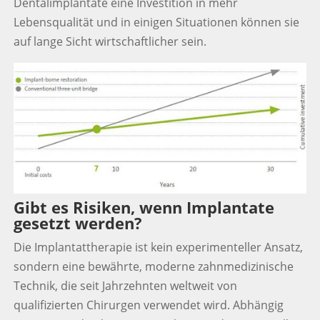
Dentalimplantate eine Investition in mehr
Lebensqualität und in einigen Situationen können sie
auf lange Sicht wirtschaftlicher sein.
Gibt es Risiken, wenn Implantate
gesetzt werden?
Die Implantattherapie ist kein experimenteller Ansatz,
sondern eine bewährte, moderne zahnmedizinische
Technik, die seit Jahrzehnten weltweit von
qualifizierten Chirurgen verwendet wird.
Abhängig