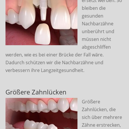
ersetzt werden. So
bleiben die
gesunden
Nachbarzähne
unberührt und
müssen nicht
abgeschliffen
werden, wie es bei einer Brücke der Fall wäre.
Dadurch schützen wir die Nachbarzähne und
verbessern ihre Langzeitgesundheit.
Größere Zahnlücken
Größere
Zahnlücken, die
sich über mehrere
Zähne erstrecken,