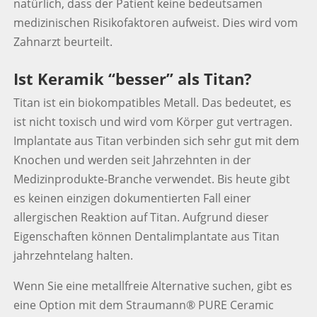
natürlich, dass der Patient keine bedeutsamen
medizinischen Risikofaktoren aufweist. Dies wird vom
Zahnarzt beurteilt.
Ist Keramik “besser” als Titan?
Titan ist ein biokompatibles Metall. Das bedeutet, es
ist nicht toxisch und wird vom Körper gut vertragen.
Implantate aus Titan verbinden sich sehr gut mit dem
Knochen und werden seit Jahrzehnten in der
Medizinprodukte-Branche verwendet. Bis heute gibt
es keinen einzigen dokumentierten Fall einer
allergischen Reaktion auf Titan. Aufgrund dieser
Eigenschaften können Dentalimplantate aus Titan
jahrzehntelang halten.
Wenn Sie eine metallfreie Alternative suchen, gibt es
eine Option mit dem Straumann® PURE Ceramic